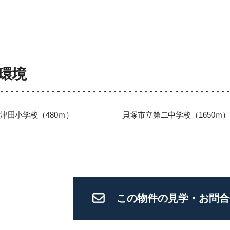
環境
津田小学校（480ｍ）
貝塚市立第二中学校（1650ｍ