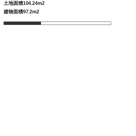
土地面積104.24m2
建物面積97.2m2