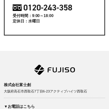
0120-243-358
受付時間：9:00～18:00
定休日：水曜日
株式会社富士創
大阪府高石市西取石7丁目6-23アクティブハイツ西取石
▼お電話はこちら