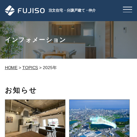
注文住宅・分譲戸建て・仲介
インフォメーション
HOME
>
TOPICS
>
2025年
お知らせ