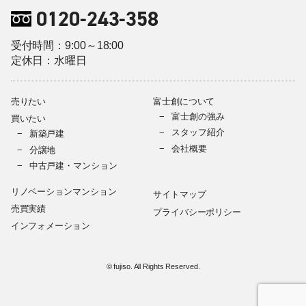
0120-243-358
受付時間：9:00～18:00
定休日：水曜日
売りたい
富士創について
富士創の強み
買いたい
スタッフ紹介
新築戸建
会社概要
分譲地
中古戸建・マンション
リノベーションマンション
サイトマップ
売買実績
プライバシーポリシー
インフォメーション
© fujiso. All Rights Reserved.