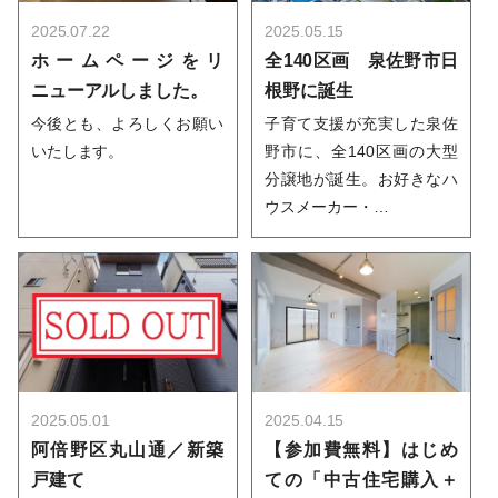
2025.07.22
2025.05.15
ホームページをリ
全140区画 泉佐野市日
ニューアルしました。
根野に誕生
今後とも、よろしくお願い
子育て支援が充実した泉佐
いたします。
野市に、全140区画の大型
分譲地が誕生。お好きなハ
ウスメーカー・…
2025.05.01
2025.04.15
阿倍野区丸山通／新築
【参加費無料】はじめ
戸建て
ての「中古住宅購入＋