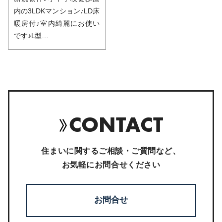
内の3LDKマンション♪LD床
暖房付♪室内綺麗にお使い
です♪L型…
CONTACT
住まいに関するご相談・ご質問など、
お気軽にお問合せください
お問合せ